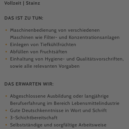
Vollzeit | Stainz
DAS IST ZU TUN:
Maschinenbedienung von verschiedenen
Maschinen wie Filter- und Konzentrationsanlagen
Einlegen von Tiefkühlfrüchten
Abfüllen von Fruchtsäften
Einhaltung von Hygiene- und Qualitätsvorschriften,
sowie alle relevanten Vorgaben
DAS ERWARTEN WIR:
Abgeschlossene Ausbildung oder langjährige
Berufserfahrung im Bereich Lebensmittelindustrie
Gute Deutschkenntnisse in Wort und Schrift
3-Schichtbereitschaft
Selbstständige und sorgfältige Arbeitsweise