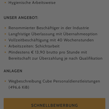
Hygienische Arbeitsweise
UNSER ANGEBOT:
Renommierter Beschäftiger in der Industrie
Langfristige Überlassung mit Übernahmeoption
Vollzeitbeschäftigung mit 40 Wochenstunden
Arbeitszeiten: Schichtarbeit
Mindestens € 13,90 brutto pro Stunde mit
Bereitschaft zur Überzahlung je nach Qualifikation
ANLAGEN
Wegbeschreibung Cube Personaldienstleistungen
(496,6 KiB)
SCHNELLBEWERBUNG