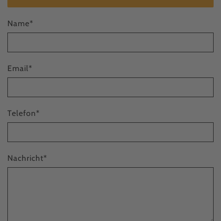
Name
*
Email
*
Telefon
*
Nachricht
*