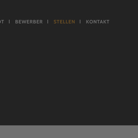
OT
BEWERBER
STELLEN
KONTAKT