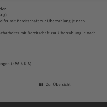
nden
tig)
elfer mit Bereitschaft zur Überzahlung je nach
acharbeiter mit Bereitschaft zur Überzahlung je nach
tungen
(496,6 KiB)
Zur Übersicht