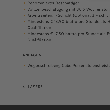
Renommierter Beschäftiger
Vollzeitbeschäftigung mit 38,5 Wochenstu
Arbeitszeiten: 1-Schicht (Optional 2 – schich
Mindestens € 13,90 brutto pro Stunde als H
Qualifikation
Mindestens € 17,50 brutto pro Stunde als F
Qualifikation
ANLAGEN
Wegbeschreibung Cube Personaldienstleis
LASER?