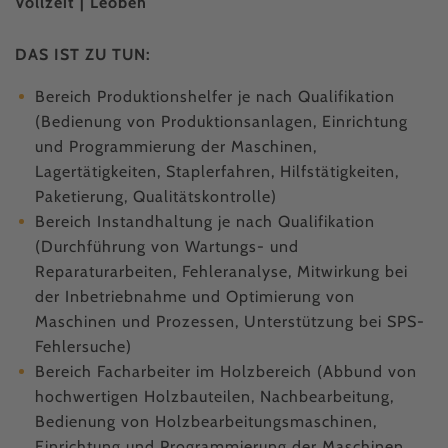
Vollzeit | Leoben
DAS IST ZU TUN:
Bereich Produktionshelfer je nach Qualifikation
(Bedienung von Produktionsanlagen, Einrichtung
und Programmierung der Maschinen,
Lagertätigkeiten, Staplerfahren, Hilfstätigkeiten,
Paketierung, Qualitätskontrolle)
Bereich Instandhaltung je nach Qualifikation
(Durchführung von Wartungs- und
Reparaturarbeiten, Fehleranalyse, Mitwirkung bei
der Inbetriebnahme und Optimierung von
Maschinen und Prozessen, Unterstützung bei SPS-
Fehlersuche)
Bereich Facharbeiter im Holzbereich (Abbund von
hochwertigen Holzbauteilen, Nachbearbeitung,
Bedienung von Holzbearbeitungsmaschinen,
Einrichtung und Programmierung der Maschinen,