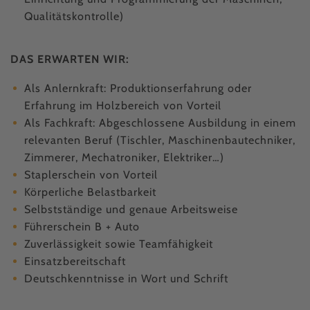
Qualitätskontrolle)
DAS ERWARTEN WIR:
Als Anlernkraft: Produktionserfahrung oder
Erfahrung im Holzbereich von Vorteil
Als Fachkraft: Abgeschlossene Ausbildung in einem
relevanten Beruf (Tischler, Maschinenbautechniker,
Zimmerer, Mechatroniker, Elektriker…)
Staplerschein von Vorteil
Körperliche Belastbarkeit
Selbstständige und genaue Arbeitsweise
Führerschein B + Auto
Zuverlässigkeit sowie Teamfähigkeit
Einsatzbereitschaft
Deutschkenntnisse in Wort und Schrift