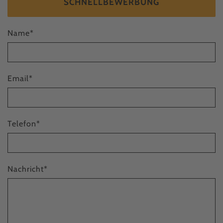
SCHNELLBEWERBUNG
Name
*
Email
*
Telefon
*
Nachricht
*