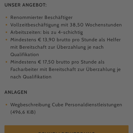
UNSER ANGEBOT:
Renommierter Beschäftiger
Vollzeitbeschäftigung mit 38,50 Wochenstunden
Arbeitszeiten: bis zu 4-schichtig
Mindestens € 13,90 brutto pro Stunde als Helfer
mit Bereitschaft zur Überzahlung je nach
Qualifikation
Mindestens € 17,50 brutto pro Stunde als
Facharbeiter mit Bereitschaft zur Überzahlung je
nach Qualifikation
ANLAGEN
Wegbeschreibung Cube Personaldienstleistungen
(496,6 KiB)